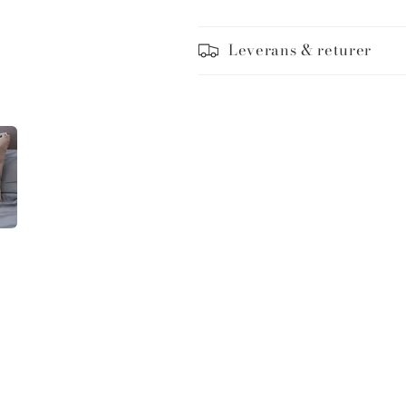
Leverans & returer