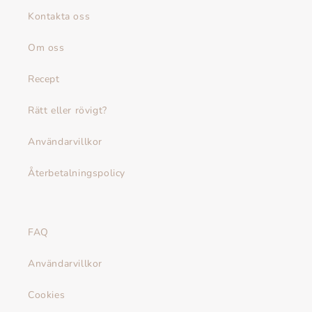
Kontakta oss
Om oss
Recept
Rätt eller rövigt?
Användarvillkor
Återbetalningspolicy
FAQ
Användarvillkor
Cookies