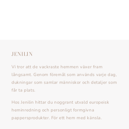
JENILIN
Vi tror att de vackraste hemmen växer fram
långsamt. Genom föremål som används varje dag,
dukningar som samlar människor och detaljer som
får ta plats.
Hos Jenilin hittar du noggrant utvald europeisk
heminredning och personligt formgivna
pappersprodukter. För ett hem med känsla.