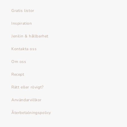
Gratis listor
Inspiration
Jenilin & hållbarhet
Kontakta oss
Om oss
Recept
Rätt eller rövigt?
Användarvillkor
Återbetalningspolicy