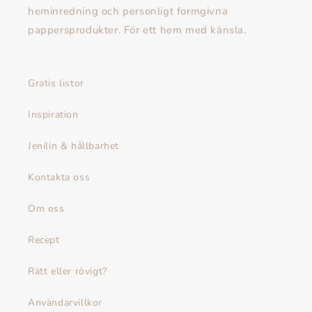
heminredning och personligt formgivna
pappersprodukter. För ett hem med känsla.
Gratis listor
Inspiration
Jenilin & hållbarhet
Kontakta oss
Om oss
Recept
Rätt eller rövigt?
Användarvillkor