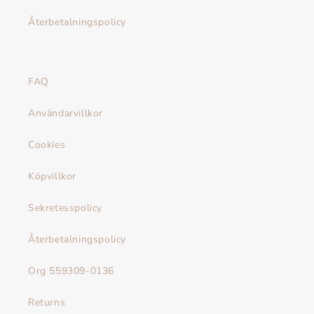
Återbetalningspolicy
FAQ
Användarvillkor
Cookies
Köpvillkor
Sekretesspolicy
Återbetalningspolicy
Org 559309-0136
Returns