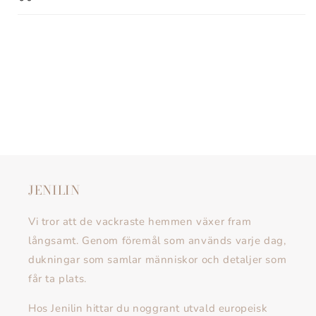
JENILIN
Vi tror att de vackraste hemmen växer fram
långsamt. Genom föremål som används varje dag,
dukningar som samlar människor och detaljer som
får ta plats.
Hos Jenilin hittar du noggrant utvald europeisk