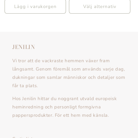
Lägg i varukorgen
Välj alternativ
JENILIN
Vi tror att de vackraste hemmen växer fram
långsamt. Genom föremål som används varje dag,
dukningar som samlar människor och detaljer som
får ta plats.
Hos Jenilin hittar du noggrant utvald europeisk
heminredning och personligt formgivna
pappersprodukter. För ett hem med känsla.